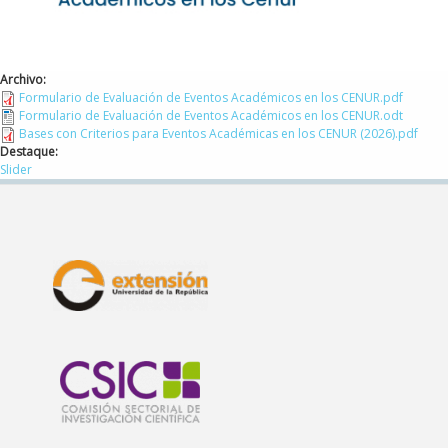
Archivo:
Formulario de Evaluación de Eventos Académicos en los CENUR.pdf
Formulario de Evaluación de Eventos Académicos en los CENUR.odt
Bases con Criterios para Eventos Académicas en los CENUR (2026).pdf
Destaque:
Slider